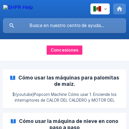
Concesiones
Cómo usar las máquinas para palomitas
de maíz.
${youtube}Popcorn Machine Cómo usar 1. Enciende los
interruptores de CALOR DEL CALDERO y MOTOR DEL
CALDERO. 2.
Cómo usar la máquina de nieve en cono
paso a paso