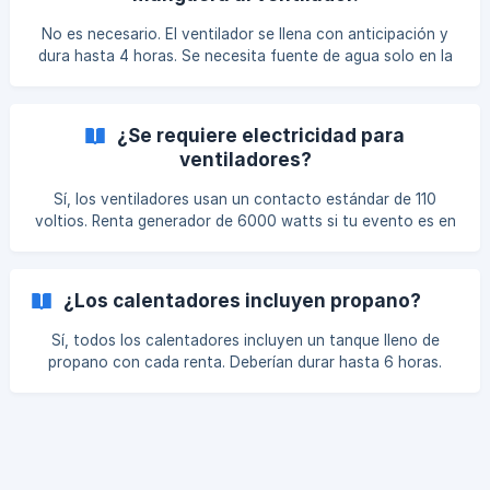
No es necesario. El ventilador se llena con anticipación y
dura hasta 4 horas. Se necesita fuente de agua solo en la
instalación para llenarlo inicialmente.
¿Se requiere electricidad para
ventiladores?
Sí, los ventiladores usan un contacto estándar de 110
voltios. Renta generador de 6000 watts si tu evento es en
parque sin autorización de contactos.
¿Los calentadores incluyen propano?
Sí, todos los calentadores incluyen un tanque lleno de
propano con cada renta. Deberían durar hasta 6 horas.