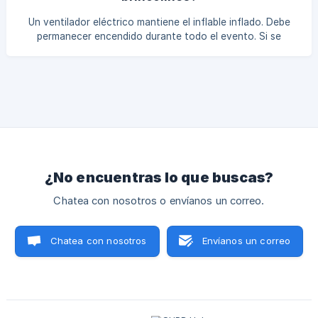
Un ventilador eléctrico mantiene el inflable inflado. Debe
permanecer encendido durante todo el evento. Si se
desinfla, revisa que el interruptor no se haya.
¿No encuentras lo que buscas?
Chatea con nosotros o envíanos un correo.
Chatea con nosotros
Envíanos un correo