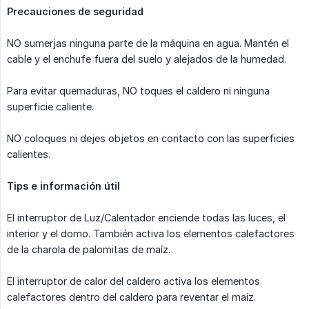
Precauciones de seguridad
NO sumerjas ninguna parte de la máquina en agua. Mantén el
cable y el enchufe fuera del suelo y alejados de la humedad.
Para evitar quemaduras, NO toques el caldero ni ninguna
superficie caliente.
NO coloques ni dejes objetos en contacto con las superficies
calientes.
Tips e información útil
El interruptor de Luz/Calentador enciende todas las luces, el
interior y el domo. También activa los elementos calefactores
de la charola de palomitas de maíz.
El interruptor de calor del caldero activa los elementos
calefactores dentro del caldero para reventar el maíz.