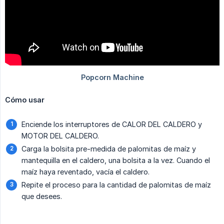
Cómo usar
Enciende los interruptores de CALOR DEL CALDERO y
MOTOR DEL CALDERO.
Carga la bolsita pre-medida de palomitas de maíz y
mantequilla en el caldero, una bolsita a la vez. Cuando el
maíz haya reventado, vacía el caldero.
Repite el proceso para la cantidad de palomitas de maíz
que desees.