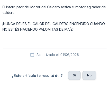
El interruptor del Motor del Caldero activa el motor agitador del
caldero.
¡NUNCA DEJES EL CALOR DEL CALDERO ENCENDIDO CUANDO
NO ESTÉS HACIENDO PALOMITAS DE MAÍZ!
Actualizado el: 01/06/2026
Sí
No
¿Este artículo te resultó útil?