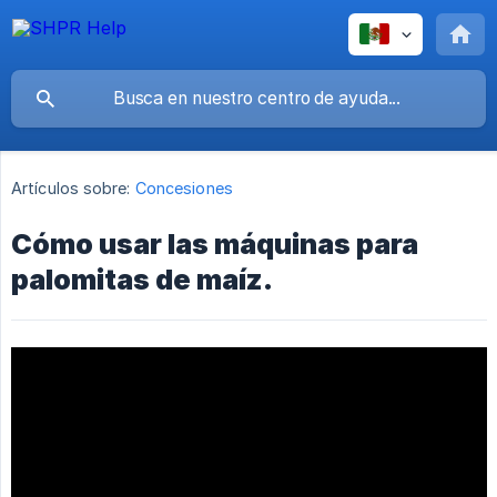
Artículos sobre:
Concesiones
Cómo usar las máquinas para
palomitas de maíz.