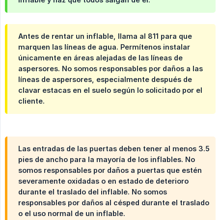
Antes de rentar un inflable, llama al 811 para que
marquen las líneas de agua. Permítenos instalar
únicamente en áreas alejadas de las líneas de
aspersores. No somos responsables por daños a las
líneas de aspersores, especialmente después de
clavar estacas en el suelo según lo solicitado por el
cliente.
Las entradas de las puertas deben tener al menos 3.5
pies de ancho para la mayoría de los inflables. No
somos responsables por daños a puertas que estén
severamente oxidadas o en estado de deterioro
durante el traslado del inflable. No somos
responsables por daños al césped durante el traslado
o el uso normal de un inflable.