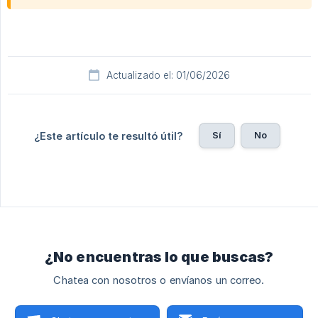
Actualizado el: 01/06/2026
Sí
No
¿Este artículo te resultó útil?
¿No encuentras lo que buscas?
Chatea con nosotros o envíanos un correo.