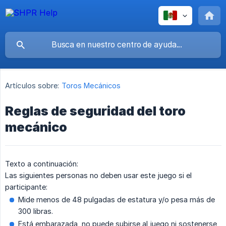
Artículos sobre:
Toros Mecánicos
Reglas de seguridad del toro
mecánico
Texto a continuación:
Las siguientes personas no deben usar este juego si el
participante:
Mide menos de 48 pulgadas de estatura y/o pesa más de
300 libras.
Está embarazada, no puede subirse al juego ni sostenerse