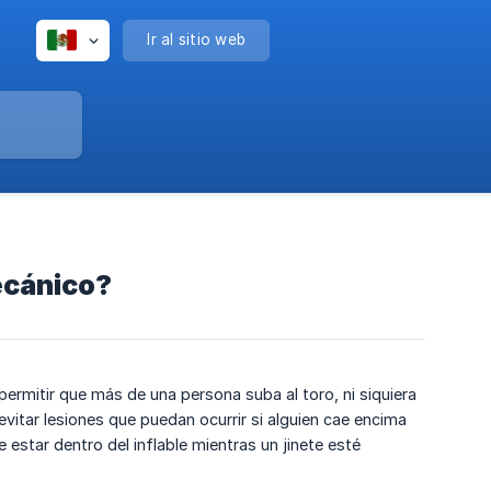
Ir al sitio web
ecánico?
permitir que más de una persona suba al toro, ni siquiera
vitar lesiones que puedan ocurrir si alguien cae encima
estar dentro del inflable mientras un jinete esté