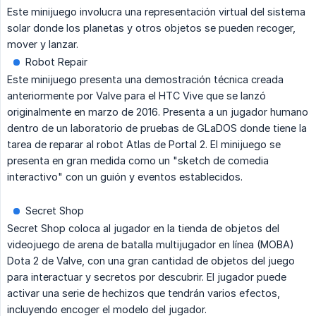
Este minijuego involucra una representación virtual del sistema
solar donde los planetas y otros objetos se pueden recoger,
mover y lanzar.
Robot Repair
Este minijuego presenta una demostración técnica creada
anteriormente por Valve para el HTC Vive que se lanzó
originalmente en marzo de 2016. Presenta a un jugador humano
dentro de un laboratorio de pruebas de GLaDOS donde tiene la
tarea de reparar al robot Atlas de Portal 2. El minijuego se
presenta en gran medida como un "sketch de comedia
interactivo" con un guión y eventos establecidos.
Secret Shop
Secret Shop coloca al jugador en la tienda de objetos del
videojuego de arena de batalla multijugador en línea (MOBA)
Dota 2 de Valve, con una gran cantidad de objetos del juego
para interactuar y secretos por descubrir. El jugador puede
activar una serie de hechizos que tendrán varios efectos,
incluyendo encoger el modelo del jugador.