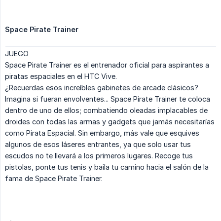
Space Pirate Trainer
JUEGO
Space Pirate Trainer es el entrenador oficial para aspirantes a
piratas espaciales en el HTC Vive.
¿Recuerdas esos increíbles gabinetes de arcade clásicos?
Imagina si fueran envolventes... Space Pirate Trainer te coloca
dentro de uno de ellos; combatiendo oleadas implacables de
droides con todas las armas y gadgets que jamás necesitarías
como Pirata Espacial. Sin embargo, más vale que esquives
algunos de esos láseres entrantes, ya que solo usar tus
escudos no te llevará a los primeros lugares. Recoge tus
pistolas, ponte tus tenis y baila tu camino hacia el salón de la
fama de Space Pirate Trainer.