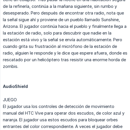
de la refinería, continúa a la mañana siguiente, sin rumbo y
desesperado. Pero después de encontrar otra radio, nota que
la señal sigue ahí y proviene de un pueblo llamado Sunshine,
Arizona. El jugador continúa hacia el pueblo y finalmente llega a
la estación de radio, solo para descubrir que nadie en la
estación está vivo y la señal se envía automáticamente. Pero
cuando grita su frustración al micrófono de la estación de
radio, alguien le responde y le dice que espere afuera, donde es
rescatado por un helicóptero tras resistir una enorme horda de
zombis.
AudioShield
JUEGO
El jugador usa los controles de detección de movimiento
manual del HTC Vive para operar dos escudos, de color azul y
naranja. El jugador usa estos escudos para bloquear orbes
entrantes del color correspondiente. A veces el jugador debe