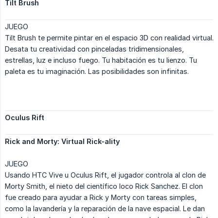
Tilt Brush
JUEGO
Tilt Brush te permite pintar en el espacio 3D con realidad virtual.
Desata tu creatividad con pinceladas tridimensionales,
estrellas, luz e incluso fuego. Tu habitación es tu lienzo. Tu
paleta es tu imaginación. Las posibilidades son infinitas.
Oculus Rift
Rick and Morty: Virtual Rick-ality
JUEGO
Usando HTC Vive u Oculus Rift, el jugador controla al clon de
Morty Smith, el nieto del científico loco Rick Sanchez. El clon
fue creado para ayudar a Rick y Morty con tareas simples,
como la lavandería y la reparación de la nave espacial. Le dan