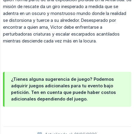
misión de rescate da un giro inesperado a medida que se
adentra en un oscuro y monstruoso mundo donde la realidad
se distorsiona y tuerce a su alrededor. Desesperado por
encontrar a quien ama, Victor debe enfrentarse a
perturbadoras criaturas y escalar escarpados acantilados
mientras desciende cada vez más en la locura.
¿Tienes alguna sugerencia de juego? Podemos
adquirir juegos adicionales para tu evento bajo
petición. Ten en cuenta que puede haber costos
adicionales dependiendo del juego.