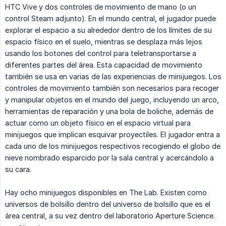
HTC Vive y dos controles de movimiento de mano (o un
control Steam adjunto). En el mundo central, el jugador puede
explorar el espacio a su alrededor dentro de los límites de su
espacio físico en el suelo, mientras se desplaza más lejos
usando los botones del control para teletransportarse a
diferentes partes del área. Esta capacidad de movimiento
también se usa en varias de las experiencias de minijuegos. Los
controles de movimiento también son necesarios para recoger
y manipular objetos en el mundo del juego, incluyendo un arco,
herramientas de reparación y una bola de boliche, además de
actuar como un objeto físico en el espacio virtual para
minijuegos que implican esquivar proyectiles. El jugador entra a
cada uno de los minijuegos respectivos recogiendo el globo de
nieve nombrado esparcido por la sala central y acercándolo a
su cara.
Hay ocho minijuegos disponibles en The Lab. Existen como
universos de bolsillo dentro del universo de bolsillo que es el
área central, a su vez dentro del laboratorio Aperture Science.