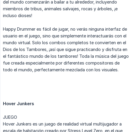
del mundo comenzarán a bailar a tu alrededor, incluyendo
miembros de tribus, animales salvajes, rocas y árboles, ¡e
incluso dioses!
Happy Drummer es fácil de jugar, no verás ninguna interfaz de
usuario en el juego, sino que simplemente interactuarás con el
mundo virtual. Solo los combos completos te convierten en el
Dios de los Tambores, ¡así que sigue practicando y disfruta en
el fantástico mundo de los tambores! Toda la música del juego
fue creada especialmente por diferentes compositores de
todo el mundo, perfectamente mezclada con los visuales.
Hover Junkers
JUEGO
Hover Junkers es un juego de realidad virtual multijugador a
escala de habitación creado por Stress Level Zero, en el que