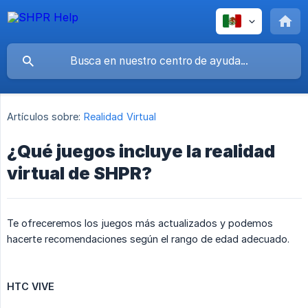
Artículos sobre:
Realidad Virtual
¿Qué juegos incluye la realidad
virtual de SHPR?
Te ofreceremos los juegos más actualizados y podemos
hacerte recomendaciones según el rango de edad adecuado.
HTC VIVE