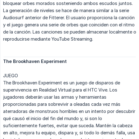
bloquear orbes morados sosteniendo ambos escudos juntos.
La generación de niveles se hace de manera similar a la serie
Audiosurf anterior de Fitterer. El usuario proporciona la canción
y el juego genera una serie de orbes que coinciden con el ritmo
de la canción. Las canciones se pueden almacenar localmente o
reproducirse mediante YouTube Streaming.
The Brookhaven Experiment
JUEGO
The Brookhaven Experiment es un juego de disparos de
supervivencia en Realidad Virtual para el HTC Vive. Los
jugadores deberán usar las armas y herramientas
proporcionadas para sobrevivir a oleadas cada vez más
aterradoras de monstruos horribles en un intento por descubrir
qué causó el inicio del fin del mundo y, si son lo
suficientemente fuertes, evitar que suceda. Mantén la cabeza
en alto, mejora tu equipo, dispara y, si todo lo demás falla, usa