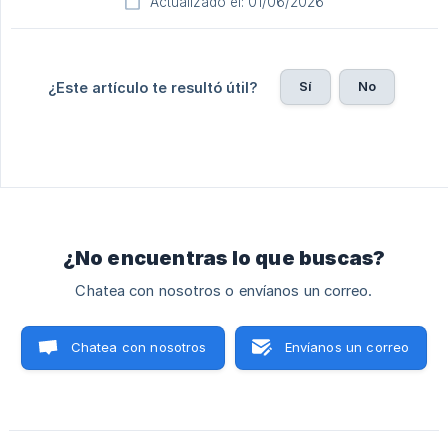
Actualizado el: 01/06/2026
Sí
No
¿Este artículo te resultó útil?
¿No encuentras lo que buscas?
Chatea con nosotros o envíanos un correo.
Chatea con nosotros
Envíanos un correo