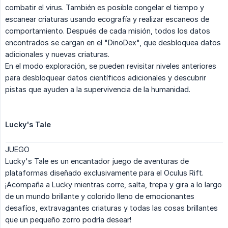
combatir el virus. También es posible congelar el tiempo y
escanear criaturas usando ecografía y realizar escaneos de
comportamiento. Después de cada misión, todos los datos
encontrados se cargan en el "DinoDex", que desbloquea datos
adicionales y nuevas criaturas.
En el modo exploración, se pueden revisitar niveles anteriores
para desbloquear datos científicos adicionales y descubrir
pistas que ayuden a la supervivencia de la humanidad.
Lucky's Tale
JUEGO
Lucky's Tale es un encantador juego de aventuras de
plataformas diseñado exclusivamente para el Oculus Rift.
¡Acompaña a Lucky mientras corre, salta, trepa y gira a lo largo
de un mundo brillante y colorido lleno de emocionantes
desafíos, extravagantes criaturas y todas las cosas brillantes
que un pequeño zorro podría desear!