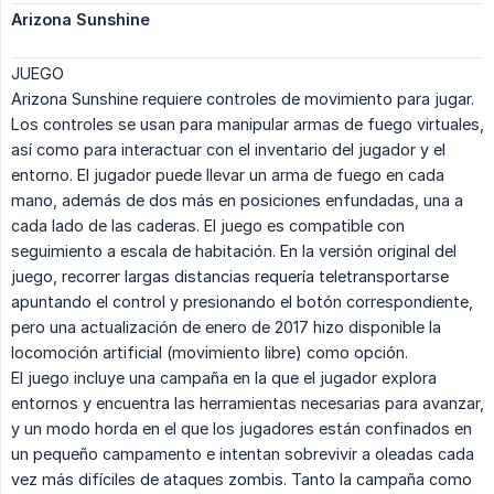
Arizona Sunshine
JUEGO
Arizona Sunshine requiere controles de movimiento para jugar.
Los controles se usan para manipular armas de fuego virtuales,
así como para interactuar con el inventario del jugador y el
entorno. El jugador puede llevar un arma de fuego en cada
mano, además de dos más en posiciones enfundadas, una a
cada lado de las caderas. El juego es compatible con
seguimiento a escala de habitación. En la versión original del
juego, recorrer largas distancias requería teletransportarse
apuntando el control y presionando el botón correspondiente,
pero una actualización de enero de 2017 hizo disponible la
locomoción artificial (movimiento libre) como opción.
El juego incluye una campaña en la que el jugador explora
entornos y encuentra las herramientas necesarias para avanzar,
y un modo horda en el que los jugadores están confinados en
un pequeño campamento e intentan sobrevivir a oleadas cada
vez más difíciles de ataques zombis. Tanto la campaña como