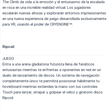
The Climb da vida a la emoción y el entusiasmo de la escalada
en roca en una increíble realidad virtual. Los jugadores
escalarán nuevas alturas y explorarán entornos impresionantes
en una nueva experiencia de juego desarrollada exclusivamente
para VR, usando el poder de CRYENGINE™.
Ripcoil
JUEGO
Entra a una arena gladiatoria futurista llena de fanáticos
entusiastas mientras te enfrentas a oponentes en red en un
duelo de lanzamiento de discos. Un sistema de navegación
completamente único te permitirá posicionar hábilmente tu
hoverboard mientras extiendes la mano con tus controles
Touch para lanzar, atrapar y golpear el veloz y giratorio disco
Ripcoil.