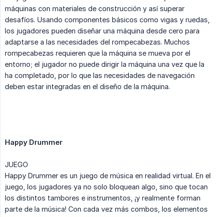
máquinas con materiales de construcción y así superar
desafíos. Usando componentes básicos como vigas y ruedas,
los jugadores pueden diseñar una máquina desde cero para
adaptarse a las necesidades del rompecabezas. Muchos
rompecabezas requieren que la máquina se mueva por el
entorno; el jugador no puede dirigir la máquina una vez que la
ha completado, por lo que las necesidades de navegación
deben estar integradas en el diseño de la máquina.
Happy Drummer
JUEGO
Happy Drummer es un juego de música en realidad virtual. En el
juego, los jugadores ya no solo bloquean algo, sino que tocan
los distintos tambores e instrumentos, ¡y realmente forman
parte de la música! Con cada vez más combos, los elementos