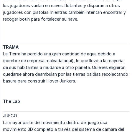
los jugadores vuelan en naves flotantes y disparan a otros
jugadores con pistolas mientras también intentan encontrar y
recoger botín para fortalecer su nave.
TRAMA
La Tierra ha perdido una gran cantidad de agua debido a
(nombre de empresa malvada aquí), lo que llevó a la mayoría
de sus habitantes a mudarse a otro planeta. Quienes eligieron
quedarse ahora deambulan por las tierras baldías recolectando
basura para construir Hover Junkers.
The Lab
JUEGO
La mayor parte del movimiento dentro del juego usa
movimiento 3D completo a través del sistema de cámara del