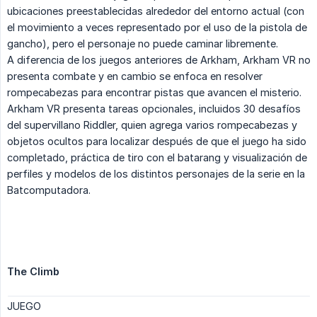
ubicaciones preestablecidas alrededor del entorno actual (con
el movimiento a veces representado por el uso de la pistola de
gancho), pero el personaje no puede caminar libremente.
A diferencia de los juegos anteriores de Arkham, Arkham VR no
presenta combate y en cambio se enfoca en resolver
rompecabezas para encontrar pistas que avancen el misterio.
Arkham VR presenta tareas opcionales, incluidos 30 desafíos
del supervillano Riddler, quien agrega varios rompecabezas y
objetos ocultos para localizar después de que el juego ha sido
completado, práctica de tiro con el batarang y visualización de
perfiles y modelos de los distintos personajes de la serie en la
Batcomputadora.
The Climb
JUEGO