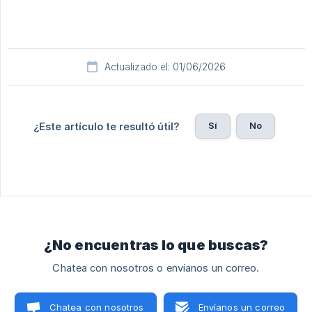
Actualizado el: 01/06/2026
Sí
No
¿Este artículo te resultó útil?
¿No encuentras lo que buscas?
Chatea con nosotros o envíanos un correo.
Chatea con nosotros
Envíanos un correo