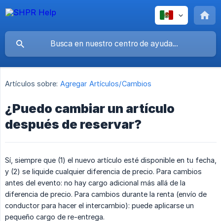
Artículos sobre:
Agregar Artículos/Cambios
¿Puedo cambiar un artículo
después de reservar?
Sí, siempre que (1) el nuevo artículo esté disponible en tu fecha,
y (2) se liquide cualquier diferencia de precio. Para cambios
antes del evento: no hay cargo adicional más allá de la
diferencia de precio. Para cambios durante la renta (envío de
conductor para hacer el intercambio): puede aplicarse un
pequeño cargo de re-entrega.