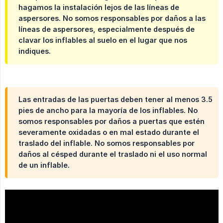
hagamos la instalación lejos de las líneas de
aspersores. No somos responsables por daños a las
líneas de aspersores, especialmente después de
clavar los inflables al suelo en el lugar que nos
indiques.
Las entradas de las puertas deben tener al menos 3.5
pies de ancho para la mayoría de los inflables. No
somos responsables por daños a puertas que estén
severamente oxidadas o en mal estado durante el
traslado del inflable. No somos responsables por
daños al césped durante el traslado ni el uso normal
de un inflable.