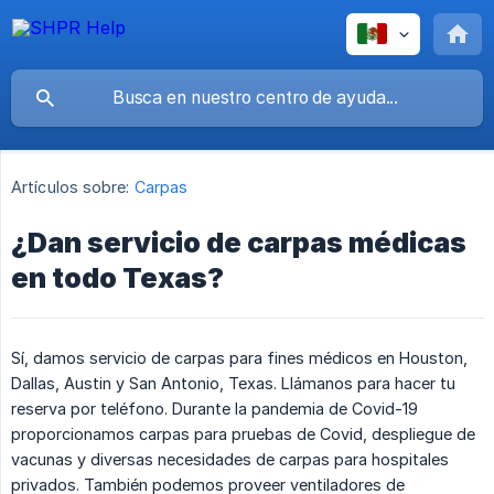
Artículos sobre:
Carpas
¿Dan servicio de carpas médicas
en todo Texas?
Sí, damos servicio de carpas para fines médicos en Houston,
Dallas, Austin y San Antonio, Texas. Llámanos para hacer tu
reserva por teléfono. Durante la pandemia de Covid-19
proporcionamos carpas para pruebas de Covid, despliegue de
vacunas y diversas necesidades de carpas para hospitales
privados. También podemos proveer ventiladores de