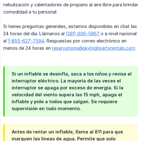
nebulización y calentadores de propano al aire libre para brindar
comodidad a tu personal.
Si tienes preguntas generales, estamos disponibles en chat las
24 horas del día. Llámanos al
(281) 606-5867
o a nivel nacional
al
1-855-627-7594
. Respuestas por correo electrónico en
menos de 24 horas en
reservations@skyhighpartyrentals.com
Si un inflable se desinfla, saca a los niños y revisa el
interruptor eléctrico. La mayoría de las veces el
interruptor se apaga por exceso de energía. Si la
velocidad del viento supera las 15 mph, apaga el
inflable y pide a todos que salgan. Se requiere
supervisión en todo momento.
Antes de rentar un inflable, llama al 811 para que
marquen las líneas de agua. Permite que solo