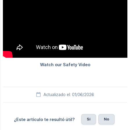
Actualizado el: 01/06/2026
Sí
No
¿Este artículo te resultó útil?