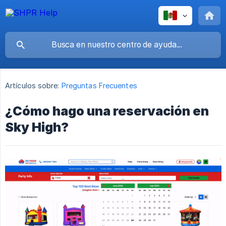
Artículos sobre:
Preguntas Frecuentes
¿Cómo hago una reservación en
Sky High?