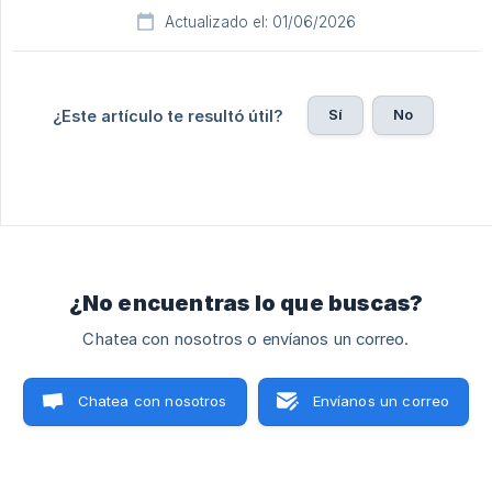
Actualizado el: 01/06/2026
Sí
No
¿Este artículo te resultó útil?
¿No encuentras lo que buscas?
Chatea con nosotros o envíanos un correo.
Chatea con nosotros
Envíanos un correo