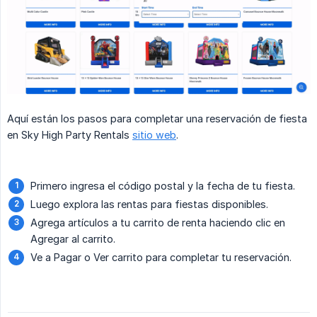
Aquí están los pasos para completar una reservación de fiesta
en Sky High Party Rentals
sitio web
.
Primero ingresa el código postal y la fecha de tu fiesta.
Luego explora las rentas para fiestas disponibles.
Agrega artículos a tu carrito de renta haciendo clic en
Agregar al carrito.
Ve a Pagar o Ver carrito para completar tu reservación.